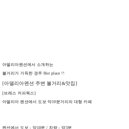
아델리아펜션에서 소개하는
볼거리가 가득한 경주 Hot place !!
[아델리아펜션 주변 볼거리&맛집]
[브레스 커피웍스]
아델리아 펜션에서 도보 약10분거리의 대형 카페
펜션에서 도보 - 약10분 / 차량 - 약3분